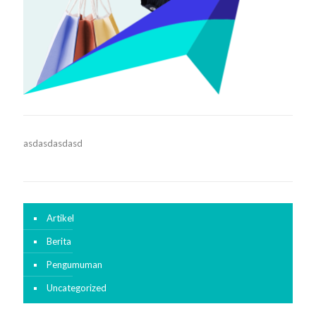
asdasdasdasd
Artikel
Berita
Pengumuman
Uncategorized