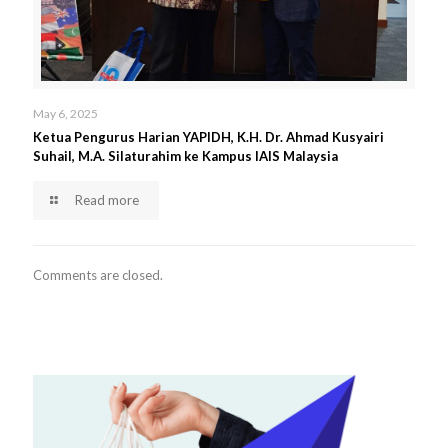
May 6, 2025
Ketua Pengurus Harian YAPIDH, K.H. Dr. Ahmad Kusyairi
Suhail, M.A. Silaturahim ke Kampus IAIS Malaysia
Read more
Comments are closed.