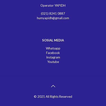
Operator YAPIDH
(021) 8241 0887
humyapidh@gmail.com
SOSIAL MEDIA
Whatsapp
Facebook
Instagram
Youtube
© 2021 All Rights Reserved