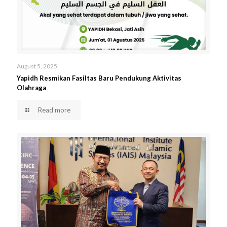
August 5, 2025
Yapidh Resmikan Fasiltas Baru Pendukung Aktivitas
Olahraga
Read more