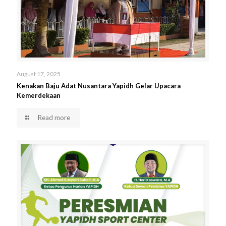
August 17, 2025
Kenakan Baju Adat Nusantara Yapidh Gelar Upacara
Kemerdekaan
Read more