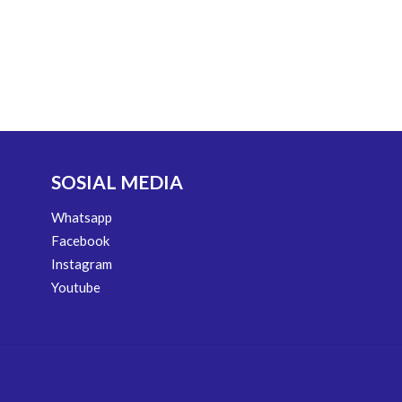
SOSIAL MEDIA
Whatsapp
Facebook
Instagram
Youtube