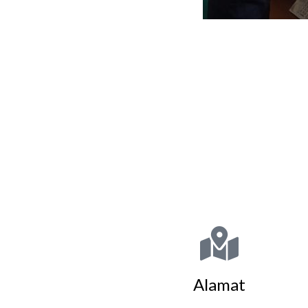
Alamat