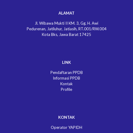
ALAMAT
Jl. Wibawa Mukti II KM. 3, Gg. H. Awi
Pedurenan, Jatiluhur, Jatiasih, RT.001/RW.004
Kota Bks, Jawa Barat 17425
LINK
Pendaftaran PPDB
Informasi PPDB
Kontak
Profile
KONTAK
Operator YAPIDH