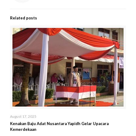
Related posts
August 17, 2025
Kenakan Baju Adat Nusantara Yapidh Gelar Upacara
Kemerdekaan