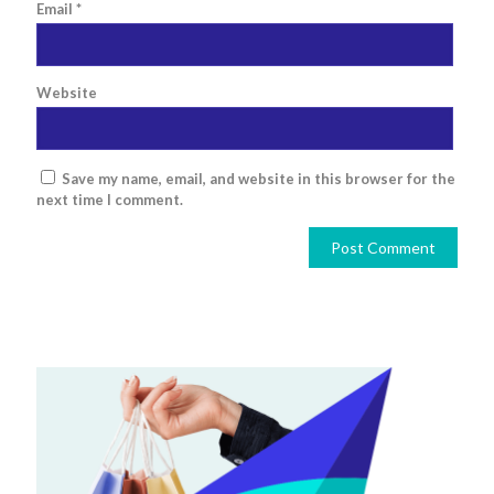
Email
*
Website
Save my name, email, and website in this browser for the
next time I comment.