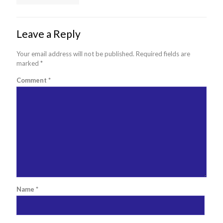
Leave a Reply
Your email address will not be published.
Required fields are
marked
*
Comment
*
Name
*