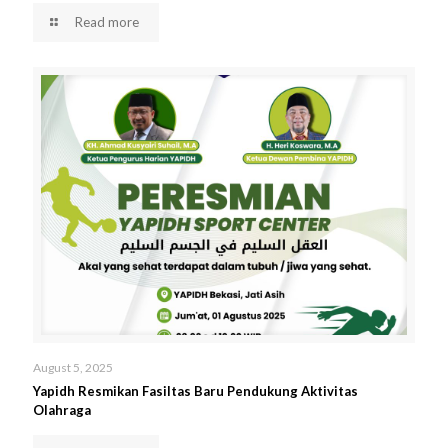
Read more
August 5, 2025
Yapidh Resmikan Fasiltas Baru Pendukung Aktivitas
Olahraga