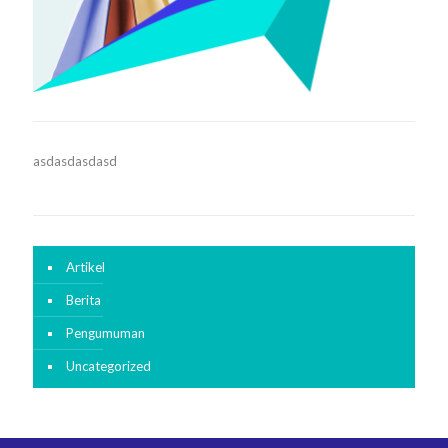
asdasdasdasd
Artikel
Berita
Pengumuman
Uncategorized