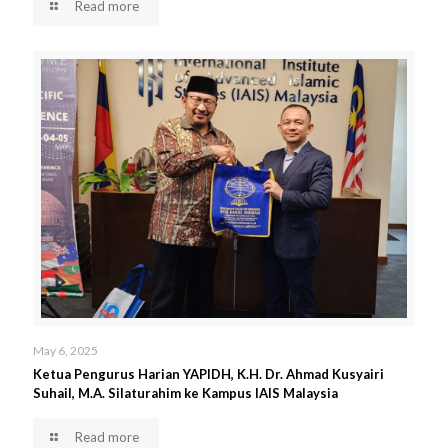
Read more
May 6, 2025
Ketua Pengurus Harian YAPIDH, K.H. Dr. Ahmad Kusyairi
Suhail, M.A. Silaturahim ke Kampus IAIS Malaysia
Read more