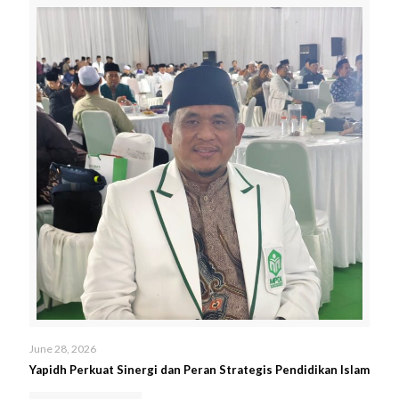
June 28, 2026
Yapidh Perkuat Sinergi dan Peran Strategis Pendidikan Islam