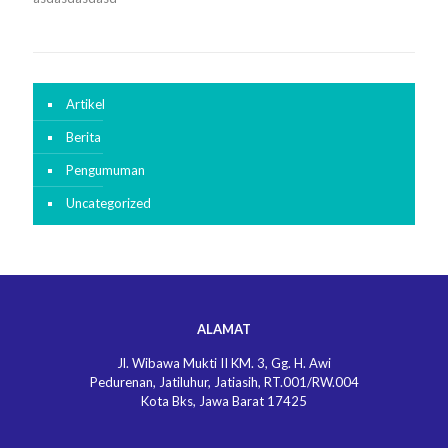
Artikel
Berita
Pengumuman
Uncategorized
ALAMAT
Jl. Wibawa Mukti II KM. 3, Gg. H. Awi
Pedurenan, Jatiluhur, Jatiasih, RT.001/RW.004
Kota Bks, Jawa Barat 17425