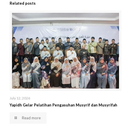
Related posts
July 12, 2026
Yapidh Gelar Pelatihan Pengasuhan Musyrif dan Musyrifah
Read more