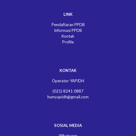
LINK
Pendaftaran PPDB
Informasi PPDB
Kontak
Profile
KONTAK
Operator YAPIDH
(021) 8241 0887
humyapidh@gmail.com
SOSIAL MEDIA
Whatsapp