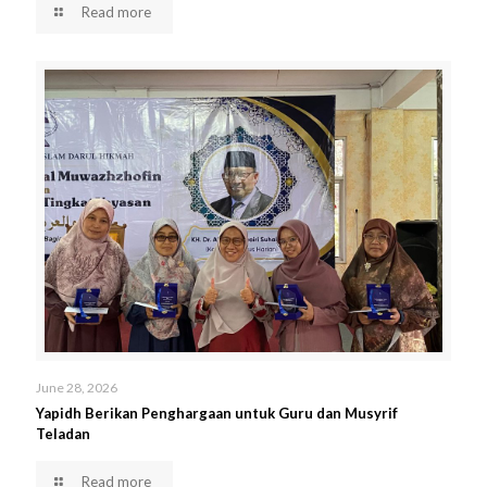
Read more
June 28, 2026
Yapidh Berikan Penghargaan untuk Guru dan Musyrif
Teladan
Read more