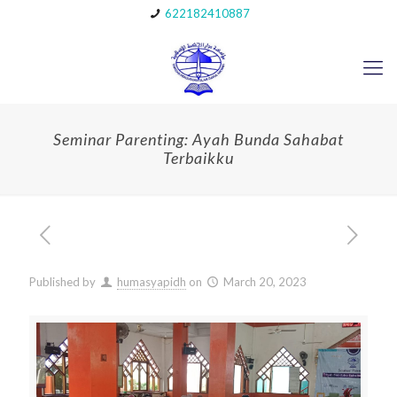
622182410887
Seminar Parenting: Ayah Bunda Sahabat
Terbaikku
Published by
humasyapidh
on
March 20, 2023