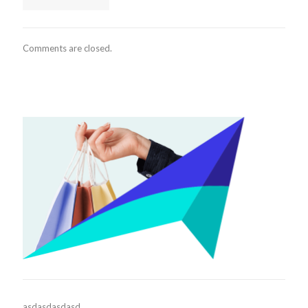
Comments are closed.
asdasdasdasd