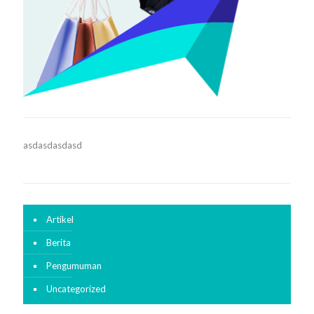
asdasdasdasd
Artikel
Berita
Pengumuman
Uncategorized