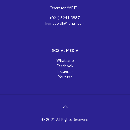
Operator YAPIDH
(021) 8241 0887
humyapidh@gmail.com
SOSIAL MEDIA
Whatsapp
Facebook
Instagram
Youtube
© 2021 All Rights Reserved