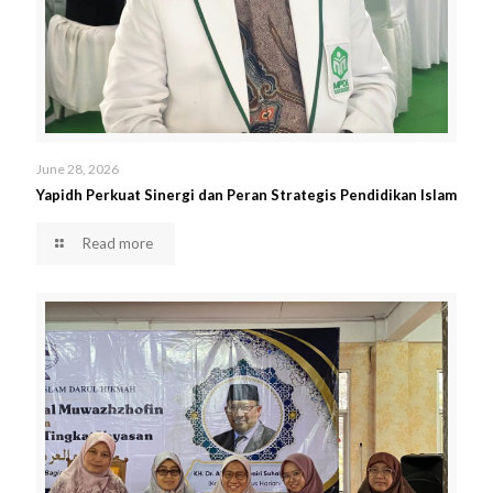
June 28, 2026
Yapidh Perkuat Sinergi dan Peran Strategis Pendidikan Islam
Read more