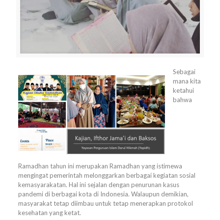
Sebagai
mana kita
ketahui
bahwa
Ramadhan tahun ini merupakan Ramadhan yang istimewa
mengingat pemerintah melonggarkan berbagai kegiatan sosial
kemasyarakatan. Hal ini sejalan dengan penurunan kasus
pandemi di berbagai kota di Indonesia. Walaupun demikian,
masyarakat tetap diimbau untuk tetap menerapkan protokol
kesehatan yang ketat.