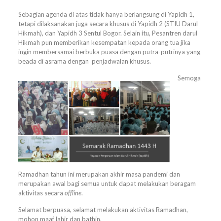
Sebagian agenda di atas tidak hanya berlangsung di Yapidh 1,
tetapi dilaksanakan juga secara khusus di Yapidh 2 (STIU Darul
Hikmah), dan Yapidh 3 Sentul Bogor. Selain itu, Pesantren darul
Hikmah pun memberikan kesempatan kepada orang tua jika
ingin membersamai berbuka puasa dengan putra-putrinya yang
beada di asrama dengan penjadwalan khusus.
Semoga
Ramadhan tahun ini merupakan akhir masa pandemi dan
merupakan awal bagi semua untuk dapat melakukan beragam
aktivitas secara
offline
.
Selamat berpuasa, selamat melakukan aktivitas Ramadhan,
mohon maaf lahir dan bathin.