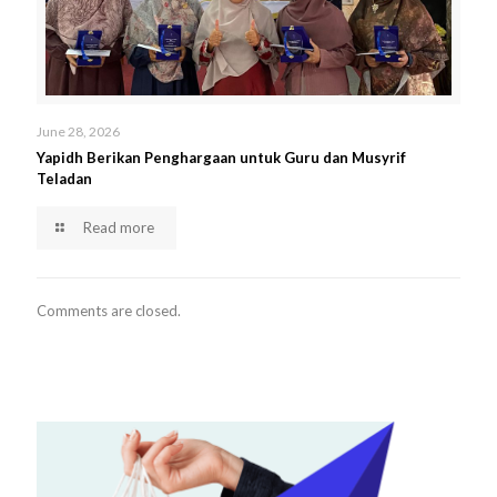
June 28, 2026
Yapidh Berikan Penghargaan untuk Guru dan Musyrif
Teladan
Read more
Comments are closed.