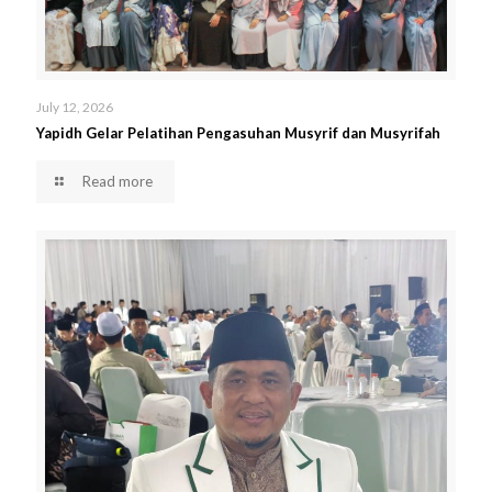
July 12, 2026
Yapidh Gelar Pelatihan Pengasuhan Musyrif dan Musyrifah
Read more