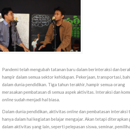
Pandemi telah mengubah tatanan baru dalam berinteraksi dan berak
hampir dalam semua sektor kehidupan. Pekerjaan, transportasi, ba
dalam dunia pendidikan. Tiga tahun terakhir, hampir semua orang
merasakan pembatasan di semua aspek aktivitas. Interaksi dan kom
online
sudah menjadi hal biasa.
Dalam dunia pendidikan, aktivitas
online
dan pembatasan interaksi 
hanya dalam hal kegiatan belajar mengajar. Akan tetapi diterapkan 
dalam aktivitas yang lain, seperti pelepasan siswa, seminar, pemilih