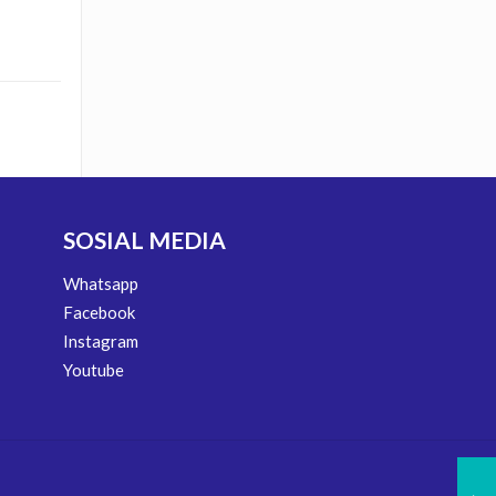
SOSIAL MEDIA
Whatsapp
Facebook
Instagram
Youtube