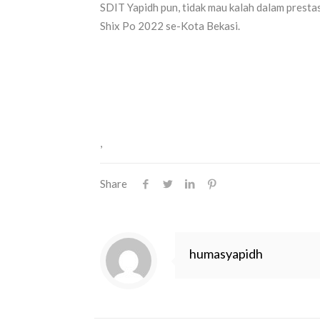
SDIT Yapidh pun, tidak mau kalah dalam prestas
Shix Po 2022 se-Kota Bekasi.
,
Share
humasyapidh