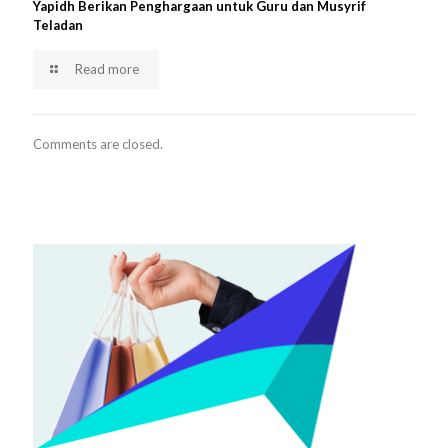
Yapidh Berikan Penghargaan untuk Guru dan Musyrif
Teladan
Read more
Comments are closed.