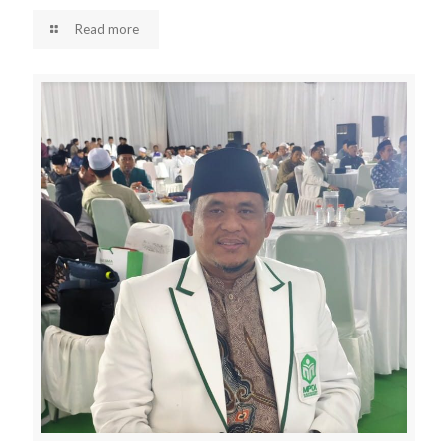
Read more