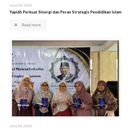
June 28, 2026
Yapidh Perkuat Sinergi dan Peran Strategis Pendidikan Islam
Read more
June 28, 2026