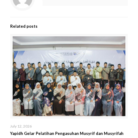
Related posts
July 12, 2026
Yapidh Gelar Pelatihan Pengasuhan Musyrif dan Musyrifah